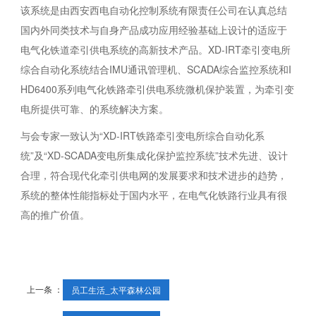
该系统是由西安西电自动化控制系统有限责任公司在认真总结
国内外同类技术与自身产品成功应用经验基础上设计的适应于
电气化铁道牵引供电系统的高新技术产品。XD-IRT牵引变电所
综合自动化系统结合IMU通讯管理机、SCADA综合监控系统和I
HD6400系列电气化铁路牵引供电系统微机保护装置，为牵引变
电所提供可靠、的系统解决方案。
与会专家一致认为“XD-IRT铁路牵引变电所综合自动化系
统”及“XD-SCADA变电所集成化保护监控系统”技术先进、设计
合理，符合现代化牵引供电网的发展要求和技术进步的趋势，
系统的整体性能指标处于国内水平，在电气化铁路行业具有很
高的推广价值。
上一条 ：
员工生活_太平森林公园