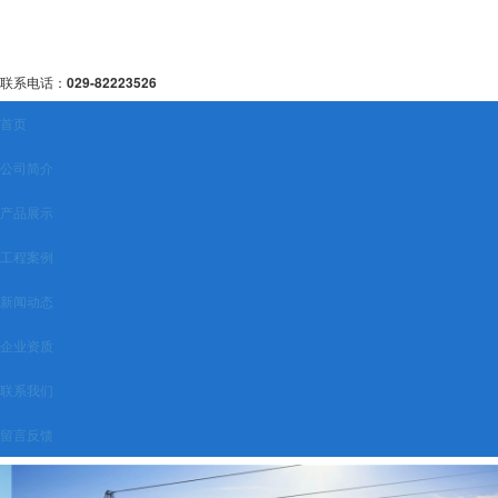
联系电话：
029-82223526
首页
公司简介
产品展示
工程案例
新闻动态
企业资质
联系我们
留言反馈